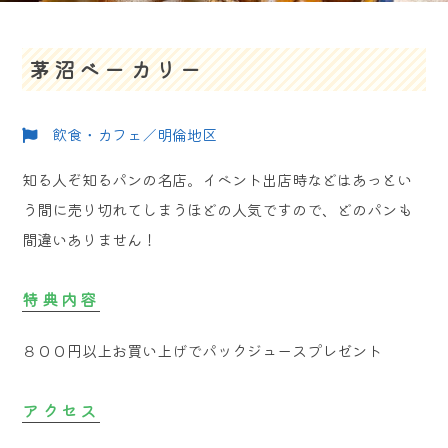
茅沼ベーカリー
飲食・カフェ／明倫地区
知る人ぞ知るパンの名店。イベント出店時などはあっとい
う間に売り切れてしまうほどの人気ですので、どのパンも
間違いありません！
特典内容
８００円以上お買い上げでパックジュースプレゼント
アクセス