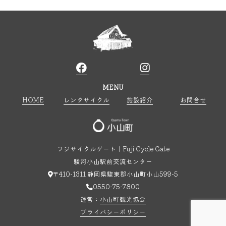
MENU
HOME
レンタサイクル
施設紹介
お問合せ
フジサイクルゲート｜Fuji Cycle Gate
駿河小山駅前交流センター
〒410-1311 静岡県駿東郡小山町小山599-5
0550-75-7800
運営：
小山町観光協会
プライバシーポリシー